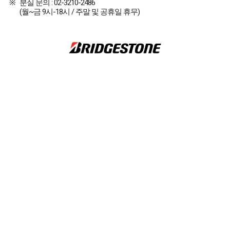
분실 문의 : 02-3210-2486
(월~금 9시-18시 / 주말 및 공휴일 휴무)