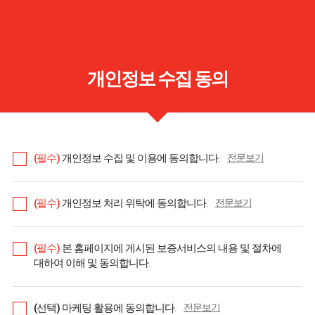
개인정보 수집 동의
(필수)
개인정보 수집 및 이용에 동의합니다.
전문보기
(필수)
개인정보 처리 위탁에 동의합니다.
전문보기
(필수)
본 홈페이지에 게시된 보증서비스의 내용 및 절차에
대하여 이해 및 동의합니다.
(선택)
마케팅 활용에 동의합니다.
전문보기